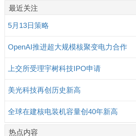
最近关注
5月13日策略
OpenAI推进超大规模核聚变电力合作
上交所受理宇树科技IPO申请
美光科技再创历史新高
全球在建核电装机容量创40年新高
热点内容