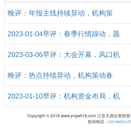
晚评：年报主线持续异动，机构策
2023-01-04早评：春季行情躁动，题
2023-03-06早评：大会开幕，风口机
晚评：热点持续异动，机构策动春
2023-01-10早评：机构资金布局，机
Copyright © 2018 www.yngw518.com 江苏天鼎证券投资咨
投诉电话：
025-6600115