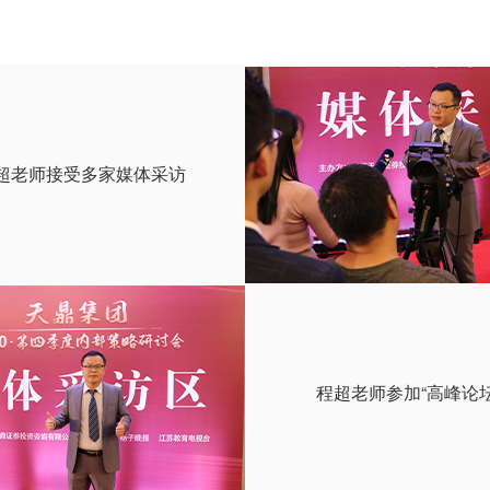
超老师接受多家媒体采访
程超老师参加“高峰论坛