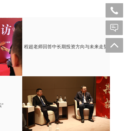
程超老师回答中长期投资方向与未来走势
”