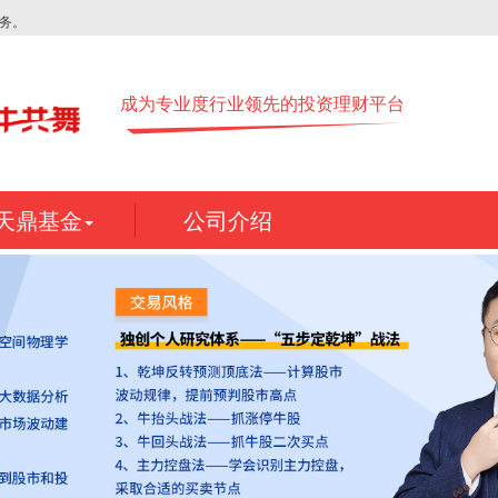
务。
成为专业度行业领先的投资理财平台
天鼎基金
公司介绍