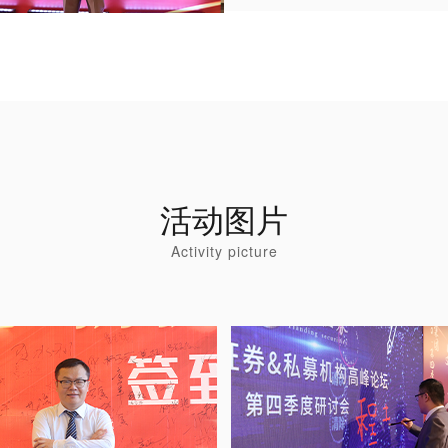
活动图片
Activity picture