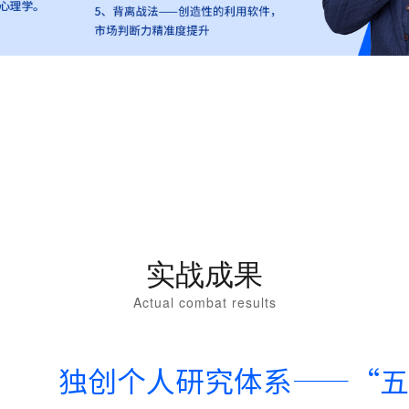
实战成果
Actual combat results
独创个人研究体系——“五