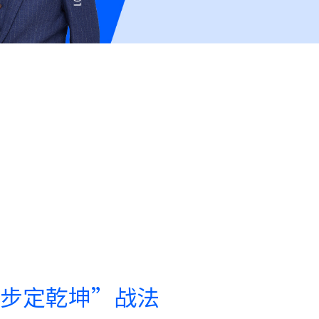
步定乾坤”战法