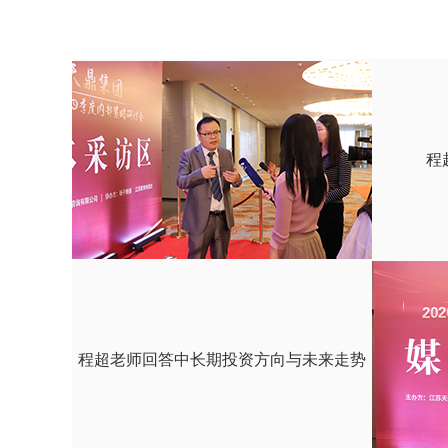
程
程超老师回答中长期投资方向与未来走势