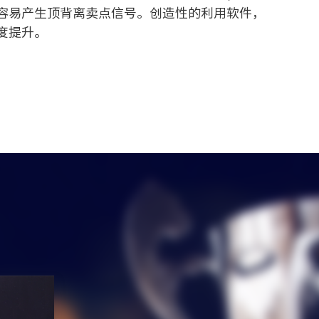
容易产生顶背离卖点信号。创造性的利用软件，
度提升。