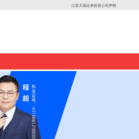
江苏天鼎证券投资公司声明