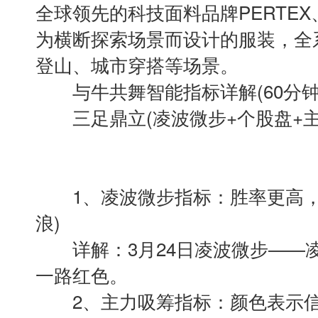
全球领先的科技面料品牌PERTEX、
为横断探索场景而设计的服装，全
登山、城市穿搭等场景。
与牛共舞智能指标详解(60分钟
三足鼎立(凌波微步+个股盘+主
1、凌波微步指标：胜率更高，
浪)
详解：3月24日凌波微步——
一路红色。
2、主力吸筹指标：颜色表示信