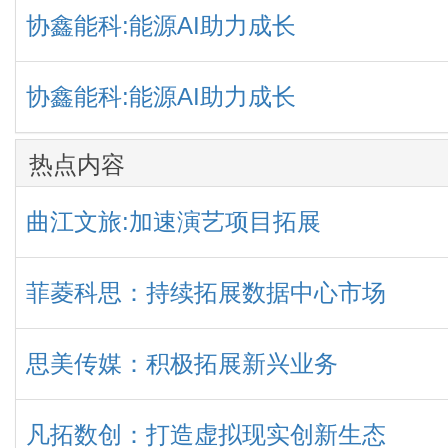
协鑫能科:能源AI助力成长
协鑫能科:能源AI助力成长
热点内容
曲江文旅:加速演艺项目拓展
菲菱科思：持续拓展数据中心市场
思美传媒：积极拓展新兴业务
凡拓数创：打造虚拟现实创新生态