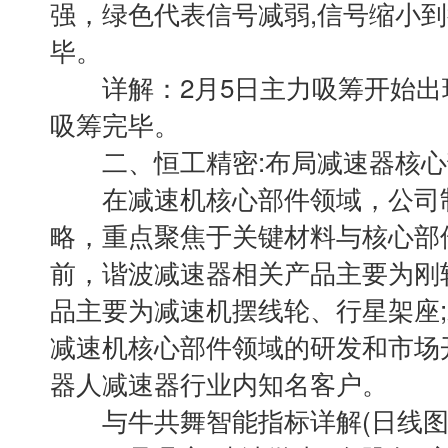
强，绿色代表信号减弱,信号缩小
毕。
详解：2月5日主力吸筹开始出现
吸筹完毕。
二、恒工精密:布局减速器核心
在减速机核心部件领域，公司制
略，重点聚焦于关键材料与核心部
前，谐波减速器相关产品主要为刚
品主要为减速机摆线轮、行星架座
减速机核心部件领域的研发和市场
器人减速器行业内知名客户。
与牛共舞智能指标详解(日线图