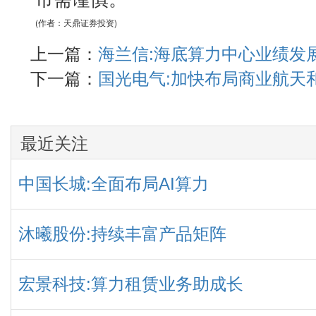
(作者：天鼎证券投资)
上一篇：
海兰信:海底算力中心业绩发
下一篇：
国光电气:加快布局商业航天
最近关注
中国长城:全面布局AI算力
沐曦股份:持续丰富产品矩阵
宏景科技:算力租赁业务助成长