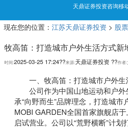
天鼎证券投资咨询移
现在您的位置：
>
江苏天鼎证券投资
股
牧高笛：打造城市户外生活方式新
2025-03-25 17:24??
天鼎证券投资 ??
时间:
来源:
作者:
一、牧高笛：打造城市户外生
公司作为中国山地运动和户外生
承“向野而生”品牌理念，打造城市
MOBI GARDEN全国首家旗舰
启试营业。公司以“荒野横断”计划