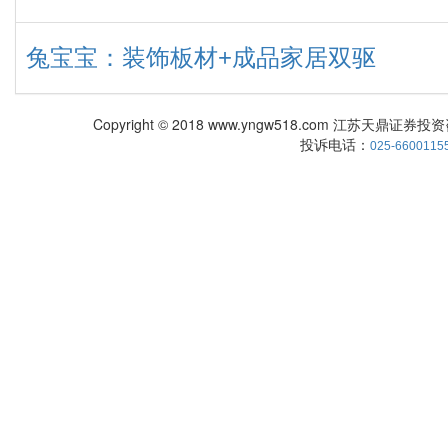
兔宝宝：装饰板材+成品家居双驱
Copyright © 2018 www.yngw518.com 江苏天鼎证券投资咨
投诉电话：
025-6600115